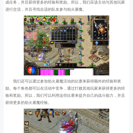
成任务，并且获得更多的经验和奖励。所以，我们应该主动与其他玩家
进行交流，并且寻找合适的队友参与焰火屠魔。
我们还可以通过参加焰火屠魔活动的比赛来获得额外的经验和奖
励。每个角色都可以在活动中竞争，通过打败其他玩家来获得更多的经
验和奖励。所以，我们可以利用这些比赛来提升自己的战斗能力，并且
获得更多的焰火屠魔经验。