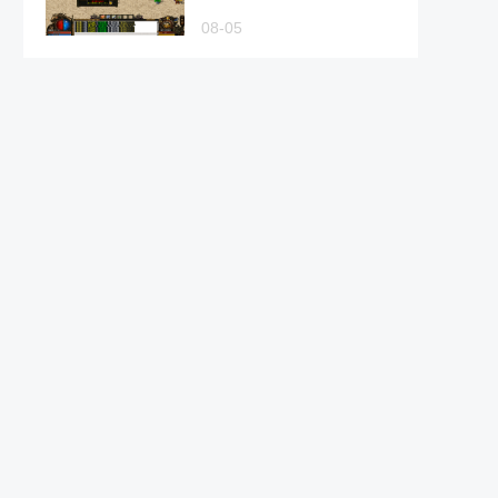
08-05