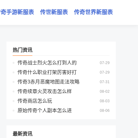
传奇手游新服表
传世新服表
传奇世界新服表
热门资讯
传奇战士烈火怎么打到人的
07-29
传奇什么职业打架厉害好打
07-29
传奇3赤月恶魔地图走法攻略
07-31
传奇续章火灵攻击怎么样
08-02
传奇商店怎么玩
08-03
原始传奇个人副本怎么进
08-06
最新资讯