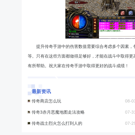
提升传奇手游中的伤害数值需要综合考虑多个因素，
等。只有在这些方面都做得足够好，才能在战斗中取得更
有所帮助。祝大家在传奇手游中取得更好的战斗成绩！
最新资讯
传奇商店怎么玩
08-0
传奇3赤月恶魔地图走法攻略
07-3
传奇战士烈火怎么打到人的
07-2