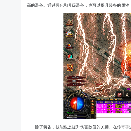
高的装备。通过强化和升级装备，也可以提升装备的属性
除了装备，技能也是提升伤害数值的关键。在传奇手