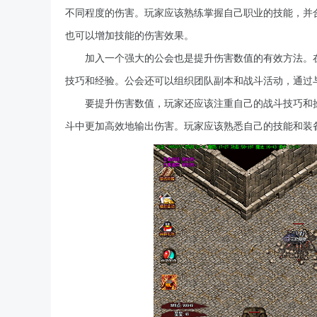
不同程度的伤害。玩家应该熟练掌握自己职业的技能，并
也可以增加技能的伤害效果。
加入一个强大的公会也是提升伤害数值的有效方法。
技巧和经验。公会还可以组织团队副本和战斗活动，通过
要提升伤害数值，玩家还应该注重自己的战斗技巧和
斗中更加高效地输出伤害。玩家应该熟悉自己的技能和装