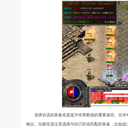
选择合适的装备也是提升伤害数值的重要途径。在传
输出。玩家应该注意选择与自己职业匹配的装备，比如战