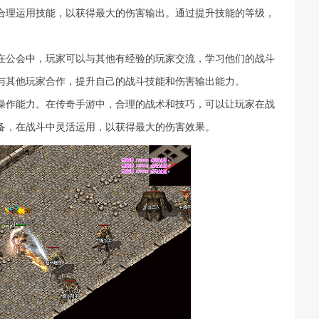
合理运用技能，以获得最大的伤害输出。通过提升技能的等级，
在公会中，玩家可以与其他有经验的玩家交流，学习他们的战斗
与其他玩家合作，提升自己的战斗技能和伤害输出能力。
操作能力。在传奇手游中，合理的战术和技巧，可以让玩家在战
备，在战斗中灵活运用，以获得最大的伤害效果。