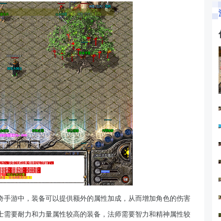
奇手游中，装备可以提供额外的属性加成，从而增加角色的伤害
士需要耐力和力量属性较高的装备，法师需要智力和精神属性较