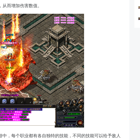
，从而增加伤害数值。
游中，每个职业都有各自独特的技能，不同的技能可以给予敌人