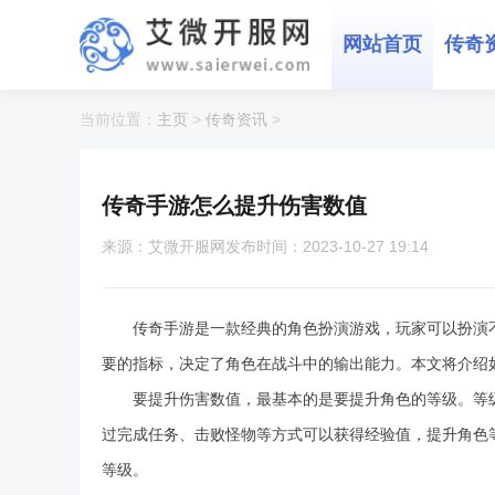
网站首页
传奇
当前位置：
主页
>
传奇资讯
>
传奇手游怎么提升伤害数值
来源：艾微开服网
发布时间：2023-10-27 19:14
传奇手游是一款经典的角色扮演游戏，玩家可以扮演
要的指标，决定了角色在战斗中的输出能力。本文将介绍
要提升伤害数值，最基本的是要提升角色的等级。等
过完成任务、击败怪物等方式可以获得经验值，提升角色
等级。