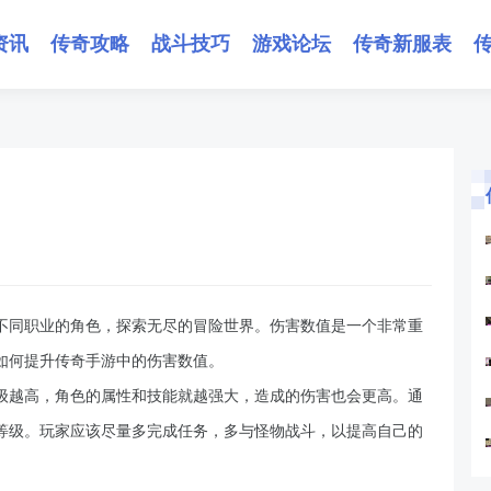
资讯
传奇攻略
战斗技巧
游戏论坛
传奇新服表
不同职业的角色，探索无尽的冒险世界。伤害数值是一个非常重
如何提升传奇手游中的伤害数值。
级越高，角色的属性和技能就越强大，造成的伤害也会更高。通
等级。玩家应该尽量多完成任务，多与怪物战斗，以提高自己的