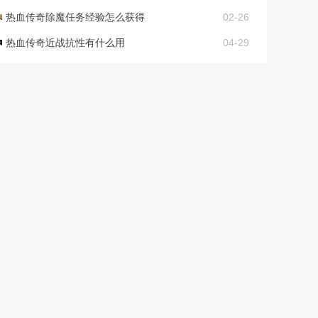
热血传奇除魔任务经验怎么获得
02-26
热血传奇近战抗性有什么用
04-29