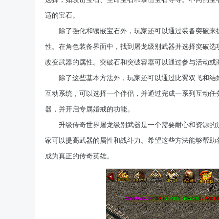
适的宝石。
除了强化和镶嵌宝石外，玩家还可以通过装备突破来
性。在角色装备界面中，找到屠龙级别武器并选择突破选
改变武器的属性。突破石和突破容器可以通过参与活动或
除了这些基本方法外，玩家还可以通过比翼双飞和结
互动系统，可以选择一个伴侣，并通过完成一系列互动任
器，并开启专属婚戒的功能。
升级传奇世界屠龙级别武器是一个需要耐心和资源的
家可以提高武器的属性和战斗力。希望这些方法能够帮助
成为真正的传奇英雄。