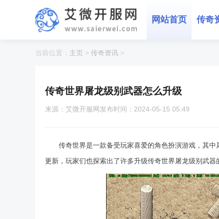
网站首页
传奇
当前位置：
主页
>
传奇资讯
>
传奇世界屠龙级别武器怎么升级
来源：艾微开服网
发布时间：2024-05-15 05:49
传奇世界是一款备受玩家喜爱的角色扮演游戏，其中
更新，玩家们也探索出了许多升级传奇世界屠龙级别武器