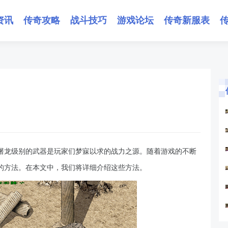
资讯
传奇攻略
战斗技巧
游戏论坛
传奇新服表
屠龙级别的武器是玩家们梦寐以求的战力之源。随着游戏的不断
的方法。在本文中，我们将详细介绍这些方法。