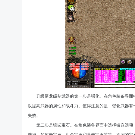
升级屠龙级别武器的第一步是强化。在角色装备界面
以提高武器的属性和战斗力。值得注意的是，强化武器有
失败。
第二步是镶嵌宝石。在角色装备界面中选择镶嵌选项
选择，如攻击宝石、生命宝石和暴击宝石等等。不同的宝