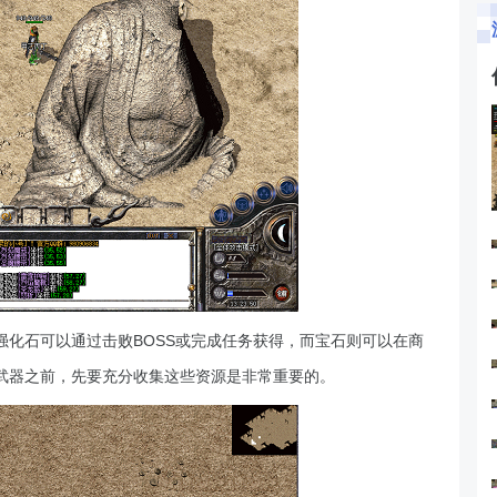
化石可以通过击败BOSS或完成任务获得，而宝石则可以在商
武器之前，先要充分收集这些资源是非常重要的。