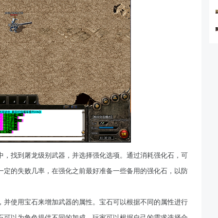
中，找到屠龙级别武器，并选择强化选项。通过消耗强化石，可
一定的失败几率，在强化之前最好准备一些备用的强化石，以防
，并使用宝石来增加武器的属性。宝石可以根据不同的属性进行
石可以为角色提供不同的加成，玩家可以根据自己的需求选择合