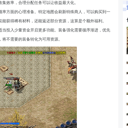
收集效率，合理分配任务可以让收益最大化。
概率方面的心理准备。特定地图会刷新特殊商人，可以购买到一
仅能获得稀有材料，还能返还部分资源，这算是个额外福利。
适当投入少量资金开启更多功能。装备强化需要循序渐进，优先
，将不需要的装备转化为可用资源。