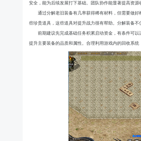
安全，能为后续发展打下基础。团队协作能显著提高资源
通过分解老旧装备有几率获得稀有材料，但需要做好
些珍贵道具，这些道具对提升战力很有帮助。分解装备不
前期建议先完成基础任务积累启动资金，有条件可以
提升主要装备的品质和属性。合理利用游戏内的回收系统