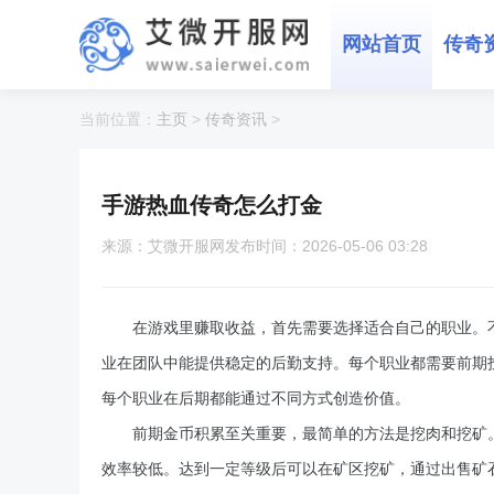
网站首页
传奇
当前位置：
主页
>
传奇资讯
>
手游热血传奇怎么打金
来源：艾微开服网
发布时间：2026-05-06 03:28
在游戏里赚取收益，首先需要选择适合自己的职业。
业在团队中能提供稳定的后勤支持。每个职业都需要前期
每个职业在后期都能通过不同方式创造价值。
前期金币积累至关重要，最简单的方法是挖肉和挖矿
效率较低。达到一定等级后可以在矿区挖矿，通过出售矿