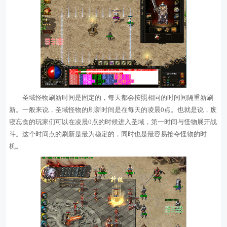
圣域怪物刷新时间是固定的，每天都会按照相同的时间间隔重新刷
新。一般来说，圣域怪物的刷新时间是在每天的凌晨0点。也就是说，废
寝忘食的玩家们可以在凌晨0点的时候进入圣域，第一时间与怪物展开战
斗。这个时间点的刷新是最为稳定的，同时也是最容易抢夺怪物的时
机。